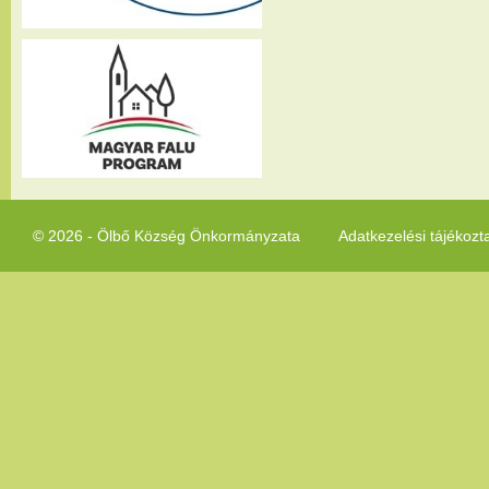
© 2026 - Ölbő Község Önkormányzata
Adatkezelési tájékozt