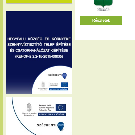
Részletek