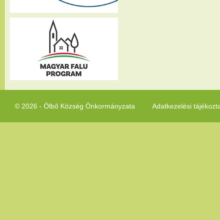
© 2026 - Ölbő Község Önkormányzata
Adatkezelési tájékozt