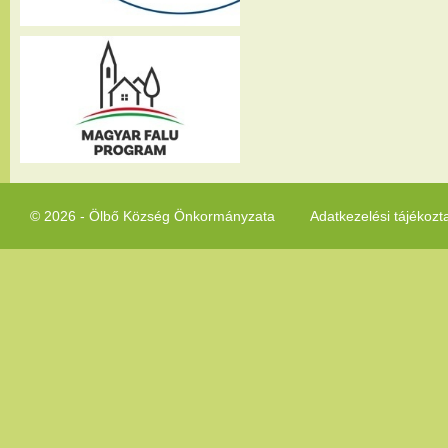
© 2026 - Ölbő Község Önkormányzata
Adatkezelési tájékozt